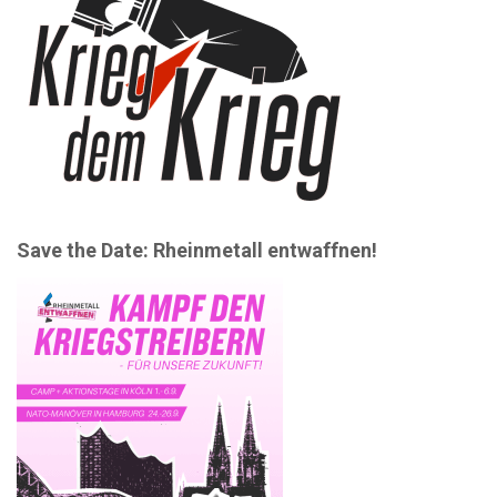
Save the Date: Rheinmetall entwaffnen!