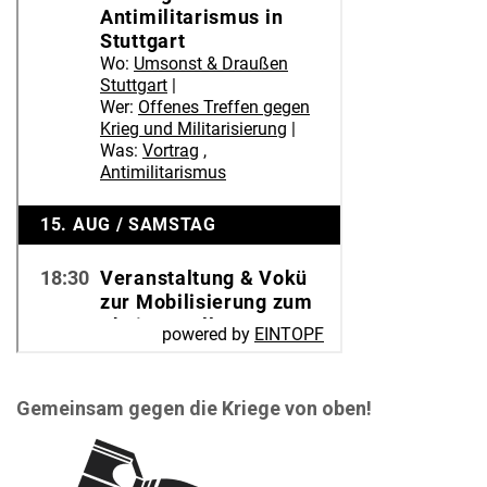
Gemeinsam gegen die Kriege von oben!