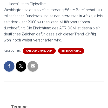
sudanesischen Ölpipeline.
Washington zeigt also eine immer größere Bereitschaft zur
militärischen Durchsetzung seiner Interessen in Afrika, allein
seit dem Jahr 2000 wurden zehn Militäroperationen
durchgeführt. Die Einrichtung des AFRICOM ist deshalb ein
deutliches Zeichen dafür, dass sich dieser Trend künftig
wohl noch weiter verschärfen wird.
Kategorien:
AFRICOM UND EUCOM
INTERNATIONAL
Termine