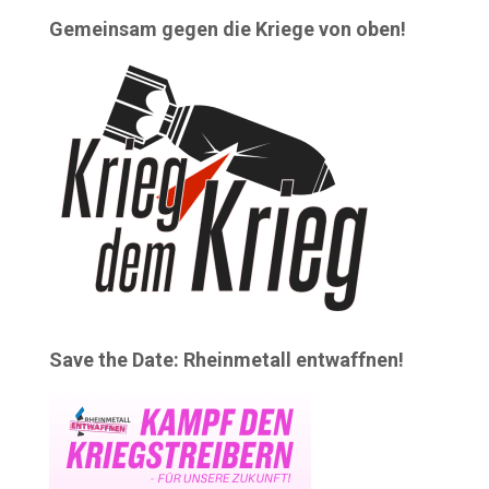
Gemeinsam gegen die Kriege von oben!
Save the Date: Rheinmetall entwaffnen!