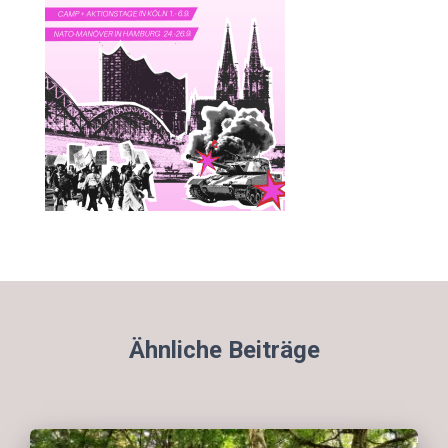
Ähnliche Beiträge