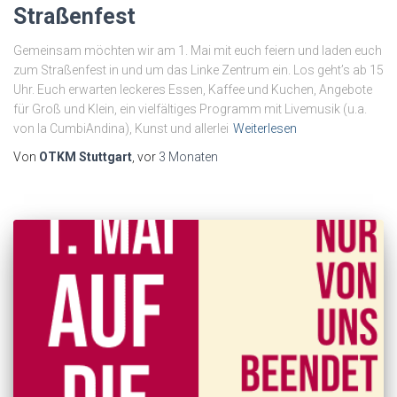
Straßenfest
Gemeinsam möchten wir am 1. Mai mit euch feiern und laden euch
zum Straßenfest in und um das Linke Zentrum ein. Los geht’s ab 15
Uhr. Euch erwarten leckeres Essen, Kaffee und Kuchen, Angebote
für Groß und Klein, ein vielfältiges Programm mit Livemusik (u.a.
von la CumbiAndina), Kunst und allerlei
Weiterlesen
Von
OTKM Stuttgart
, vor
3 Monaten