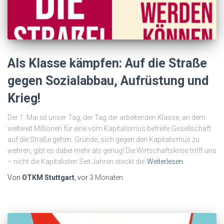
Als Klasse kämpfen: Auf die Straße
gegen Sozialabbau, Aufrüstung und
Krieg!
Der 1. Mai ist unser Tag, der Tag der arbeitenden Klasse, an dem
weltweit Millionen für eine vom Kapitalismus befreite Gesellschaft
auf die Straße gehen. Gründe, sich gegen den Kapitalismus zu
wehren, gibt es dabei mehr als genug! Die Wirtschaftskrise trifft uns
– nicht die Kapitalisten Seit Jahren steckt die
Weiterlesen
Von
OTKM Stuttgart
, vor
3 Monaten