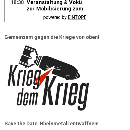
Gemeinsam gegen die Kriege von oben!
Save the Date: Rheinmetall entwaffnen!