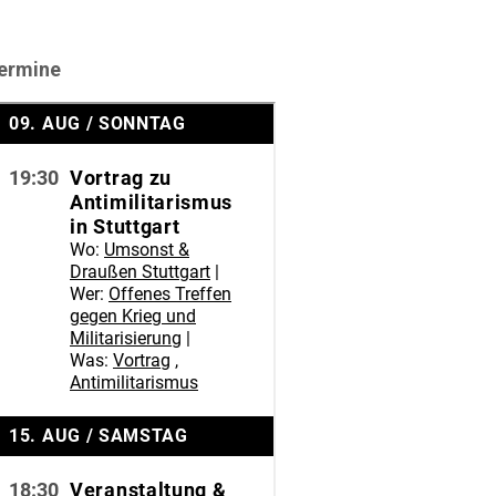
ermine