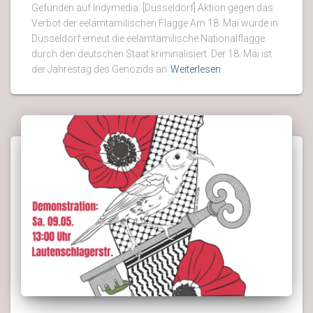
Gefunden auf Indymedia: [Düsseldorf] Aktion gegen das
Verbot der eelamtamilischen Flagge Am 18. Mai wurde in
Düsseldorf erneut die eelamtamilische Nationalflagge
durch den deutschen Staat kriminalisiert. Der 18. Mai ist
der Jahrestag des Genozids an
Weiterlesen