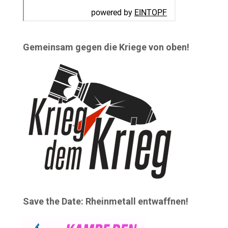
Gemeinsam gegen die Kriege von oben!
Save the Date: Rheinmetall entwaffnen!