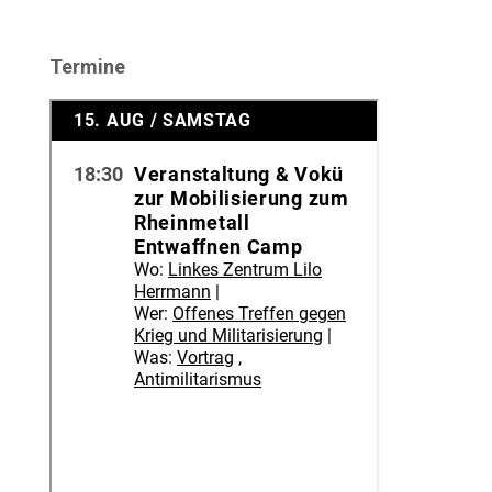
Termine