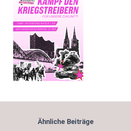
Ähnliche Beiträge