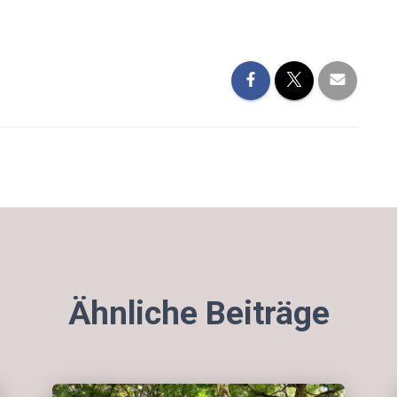
Ähnliche Beiträge