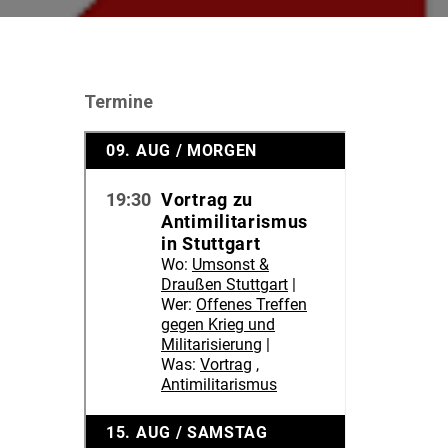
Termine