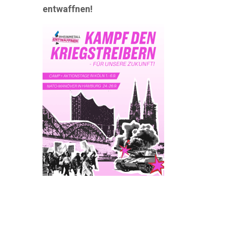
entwaffnen!