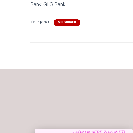
Bank: GLS Bank
Kategorien:
MELDUNGEN