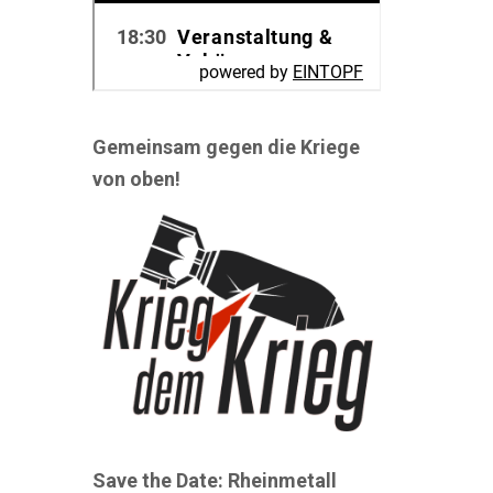
Gemeinsam gegen die Kriege
von oben!
Save the Date: Rheinmetall