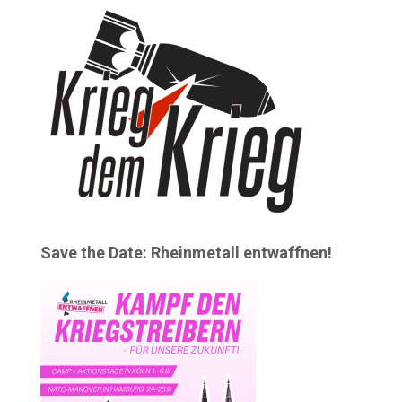
Save the Date: Rheinmetall entwaffnen!