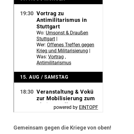
Gemeinsam gegen die Kriege von oben!