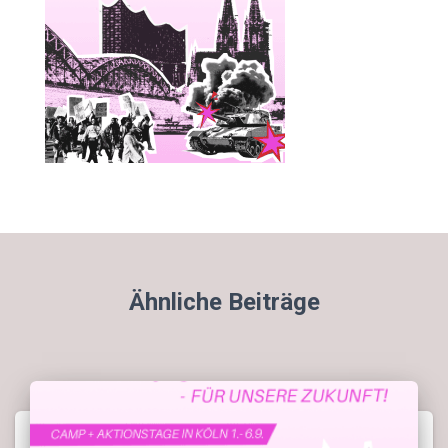
Ähnliche Beiträge