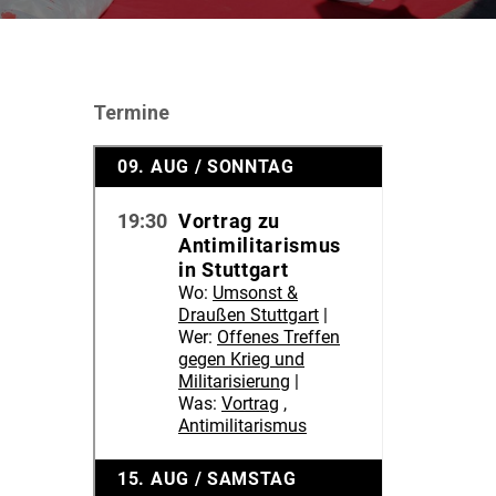
Termine