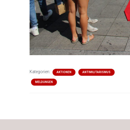
Kategorien:
AKTIONEN
ANTIMILITARISMUS
MELDUNGEN