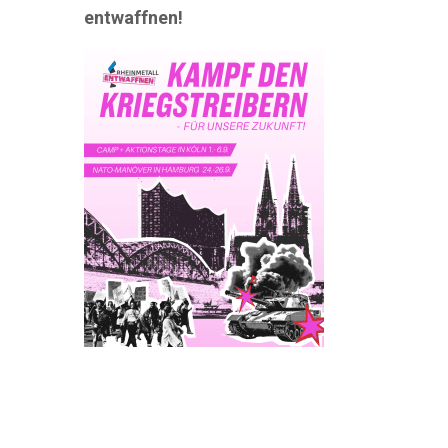
entwaffnen!