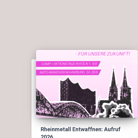
Rheinmetall Entwaffnen: Aufruf
2026