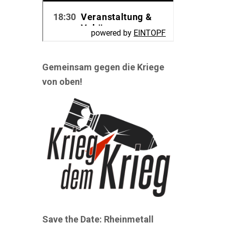
Gemeinsam gegen die Kriege
von oben!
Save the Date: Rheinmetall