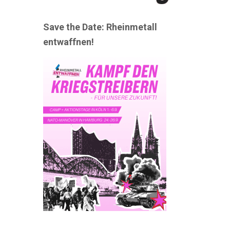
Save the Date: Rheinmetall
entwaffnen!