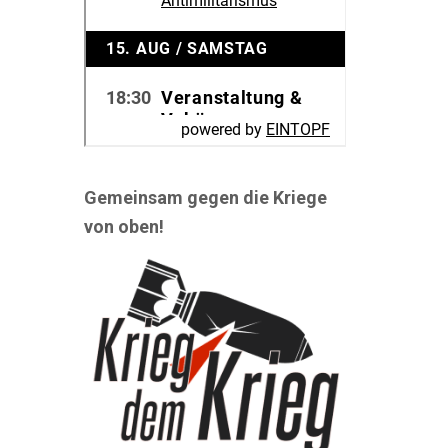
Gemeinsam gegen die Kriege
von oben!