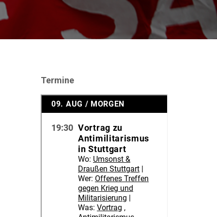
Termine