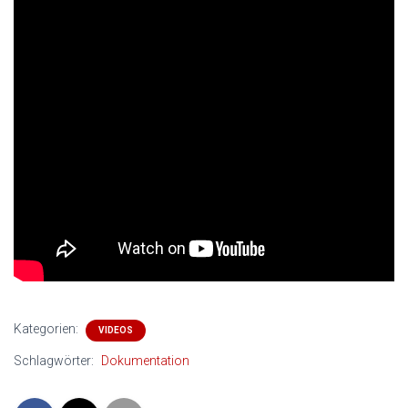
Kategorien:
VIDEOS
Schlagwörter:
Dokumentation