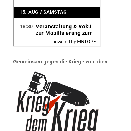
Gemeinsam gegen die Kriege von oben!