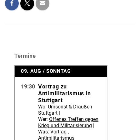
Termine