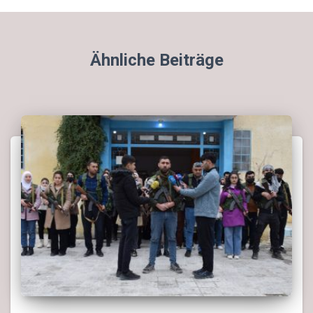
Ähnliche Beiträge