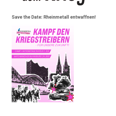
Save the Date: Rheinmetall entwaffnen!