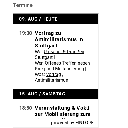
Termine