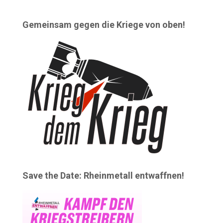
Gemeinsam gegen die Kriege von oben!
Save the Date: Rheinmetall entwaffnen!