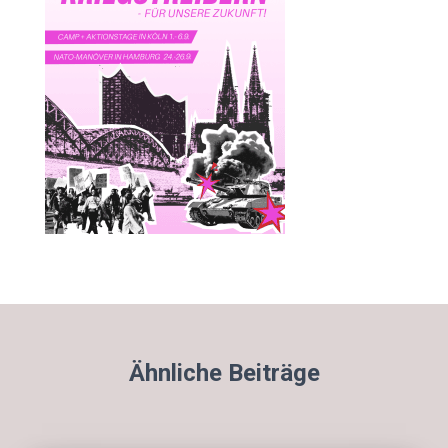
Ähnliche Beiträge