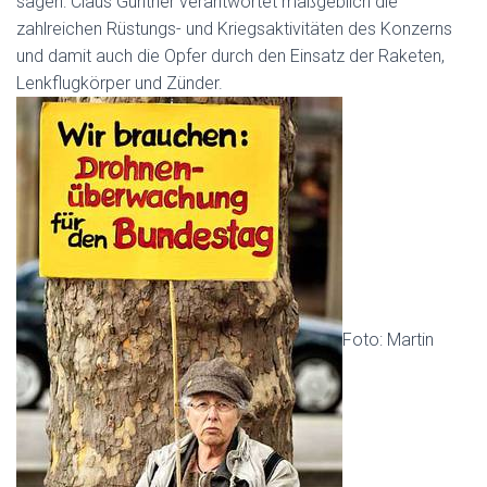
sagen: Claus Günther verantwortet maßgeblich die
zahlreichen Rüstungs- und Kriegsaktivitäten des Konzerns
und damit auch die Opfer durch den Einsatz der Raketen,
Lenkflugkörper und Zünder.
Foto: Martin