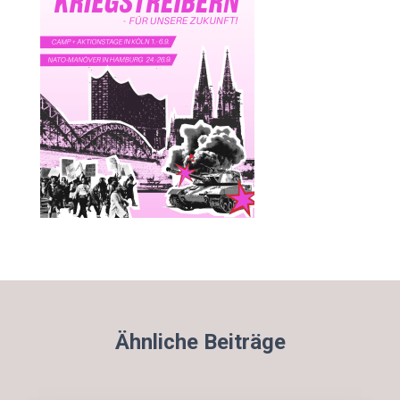
Ähnliche Beiträge