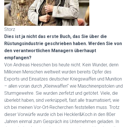
Storz
Dies ist ja nicht das erste Buch, das Sie über die
Rüstungsindustrie geschrieben haben. Werden Sie von
den verantwortlichen Managern überhaupt
empfangen?
Von Andreas Heeschen bis heute nicht. Kein Wunder, denn
Millionen Menschen weltweit wurden bereits Opfer des
Exports und Einsatzes deutscher Kriegswaffen und Munition
– allen voran durch „Kleinwaffen“ wie Maschinenpistolen und
Sturmgewehre. Sie wurden zerfetzt und getötet. Viele, die
überlebt haben, sind verkrüppelt, fast alle traumatisiert, wie
ich bei meinen Vor-Ort-Recherchen feststellen muss. Trotz
dieser Vorwürfe wurde ich bei Heckler&Koch in den 80er
Jahren einmal zum Gespräch ins Unternehmen geladen. In