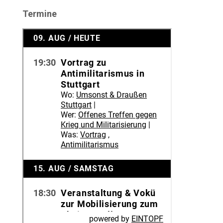
Termine