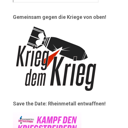
Gemeinsam gegen die Kriege von oben!
Save the Date: Rheinmetall entwaffnen!