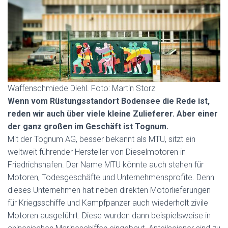
Waffenschmiede Diehl. Foto: Martin Storz
Wenn vom Rüstungsstandort Bodensee die Rede ist,
reden wir auch über viele kleine Zulieferer. Aber einer
der ganz großen im Geschäft ist Tognum.
Mit der Tognum AG, besser bekannt als MTU, sitzt ein
weltweit führender Hersteller von Dieselmotoren in
Friedrichshafen. Der Name MTU könnte auch stehen für
Motoren, Todesgeschäfte und Unternehmensprofite. Denn
dieses Unternehmen hat neben direkten Motorlieferungen
für Kriegsschiffe und Kampfpanzer auch wiederholt zivile
Motoren ausgeführt. Diese wurden dann beispielsweise in