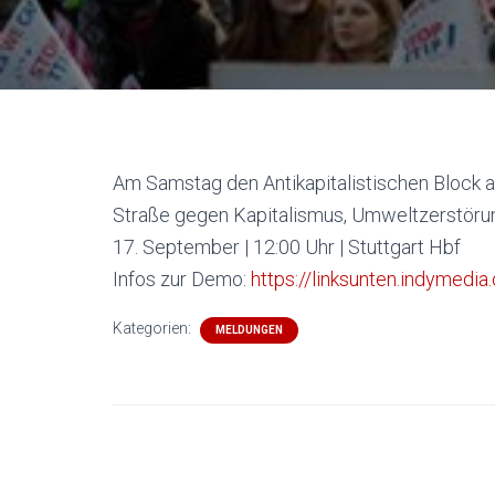
Am Samstag den Antikapitalistischen Block 
Straße gegen Kapitalismus, Umweltzerstörun
17. September | 12:00 Uhr | Stuttgart Hbf
Infos zur Demo:
https://linksunten.indymedi
Kategorien:
MELDUNGEN