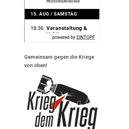
Gemeinsam gegen die Kriege
von oben!