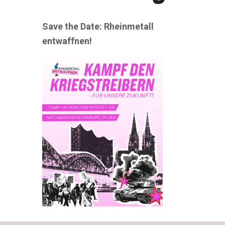
Save the Date: Rheinmetall
entwaffnen!