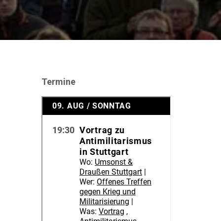
Termine