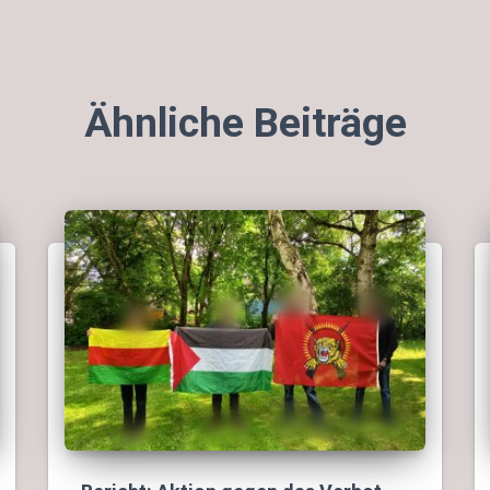
Ähnliche Beiträge