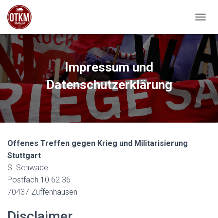
NAVIG
Impressum und
Datenschutzerklärung
Offenes Treffen gegen Krieg und Militarisierung
Stuttgart
S. Schwade
Postfach 10 62 36
70437 Zuffenhausen
Disclaimer