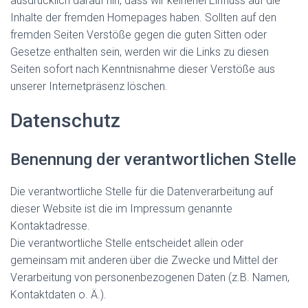
ausdrücklich darauf hin, dass wir keinerlei Einfluss auf die
Inhalte der fremden Homepages haben. Sollten auf den
fremden Seiten Verstöße gegen die guten Sitten oder
Gesetze enthalten sein, werden wir die Links zu diesen
Seiten sofort nach Kenntnisnahme dieser Verstöße aus
unserer Internetpräsenz löschen.
Datenschutz
Benennung der verantwortlichen Stelle
Die verantwortliche Stelle für die Datenverarbeitung auf
dieser Website ist die im Impressum genannte
Kontaktadresse.
Die verantwortliche Stelle entscheidet allein oder
gemeinsam mit anderen über die Zwecke und Mittel der
Verarbeitung von personenbezogenen Daten (z.B. Namen,
Kontaktdaten o. Ä.).