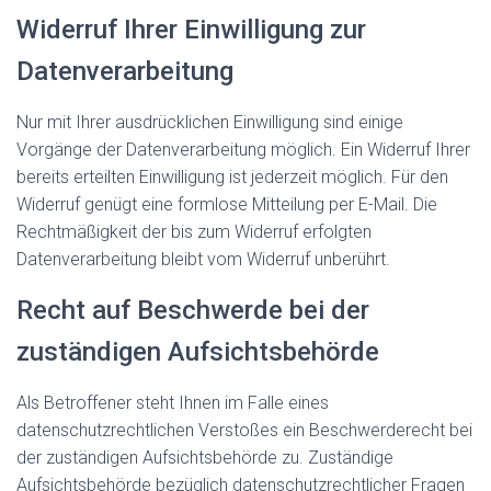
Widerruf Ihrer Einwilligung zur
Datenverarbeitung
Nur mit Ihrer ausdrücklichen Einwilligung sind einige
Vorgänge der Datenverarbeitung möglich. Ein Widerruf Ihrer
bereits erteilten Einwilligung ist jederzeit möglich. Für den
Widerruf genügt eine formlose Mitteilung per E-Mail. Die
Rechtmäßigkeit der bis zum Widerruf erfolgten
Datenverarbeitung bleibt vom Widerruf unberührt.
Recht auf Beschwerde bei der
zuständigen Aufsichtsbehörde
Als Betroffener steht Ihnen im Falle eines
datenschutzrechtlichen Verstoßes ein Beschwerderecht bei
der zuständigen Aufsichtsbehörde zu. Zuständige
Aufsichtsbehörde bezüglich datenschutzrechtlicher Fragen