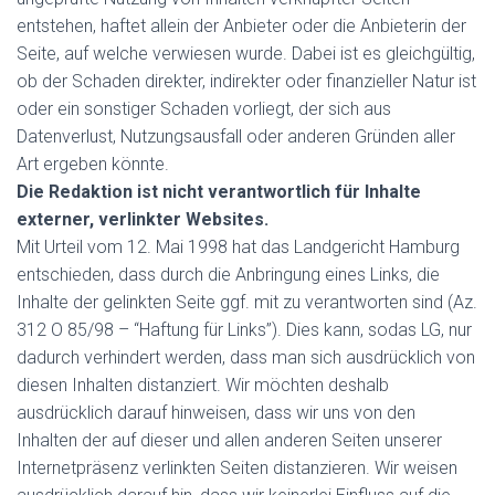
entstehen, haftet allein der Anbieter oder die Anbieterin der
Seite, auf welche verwiesen wurde. Dabei ist es gleichgültig,
ob der Schaden direkter, indirekter oder finanzieller Natur ist
oder ein sonstiger Schaden vorliegt, der sich aus
Datenverlust, Nutzungsausfall oder anderen Gründen aller
Art ergeben könnte.
Die Redaktion ist nicht verantwortlich für Inhalte
externer, verlinkter Websites.
Mit Urteil vom 12. Mai 1998 hat das Landgericht Hamburg
entschieden, dass durch die Anbringung eines Links, die
Inhalte der gelinkten Seite ggf. mit zu verantworten sind (Az.
312 O 85/98 – “Haftung für Links”). Dies kann, sodas LG, nur
dadurch verhindert werden, dass man sich ausdrücklich von
diesen Inhalten distanziert. Wir möchten deshalb
ausdrücklich darauf hinweisen, dass wir uns von den
Inhalten der auf dieser und allen anderen Seiten unserer
Internetpräsenz verlinkten Seiten distanzieren. Wir weisen