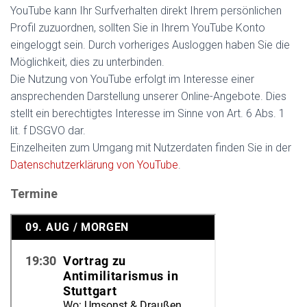
YouTube kann Ihr Surfverhalten direkt Ihrem persönlichen
Profil zuzuordnen, sollten Sie in Ihrem YouTube Konto
eingeloggt sein. Durch vorheriges Ausloggen haben Sie die
Möglichkeit, dies zu unterbinden.
Die Nutzung von YouTube erfolgt im Interesse einer
ansprechenden Darstellung unserer Online-Angebote. Dies
stellt ein berechtigtes Interesse im Sinne von Art. 6 Abs. 1
lit. f DSGVO dar.
Einzelheiten zum Umgang mit Nutzerdaten finden Sie in der
Datenschutzerklärung von YouTube
.
Termine