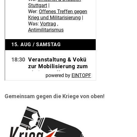
Gemeinsam gegen die Kriege von oben!