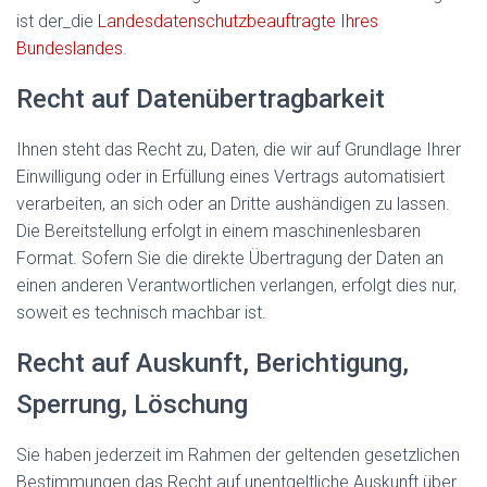
ist der_die
Landesdatenschutzbeauftragte Ihres
Bundeslandes
.
Recht auf Datenübertragbarkeit
Ihnen steht das Recht zu, Daten, die wir auf Grundlage Ihrer
Einwilligung oder in Erfüllung eines Vertrags automatisiert
verarbeiten, an sich oder an Dritte aushändigen zu lassen.
Die Bereitstellung erfolgt in einem maschinenlesbaren
Format. Sofern Sie die direkte Übertragung der Daten an
einen anderen Verantwortlichen verlangen, erfolgt dies nur,
soweit es technisch machbar ist.
Recht auf Auskunft, Berichtigung,
Sperrung, Löschung
Sie haben jederzeit im Rahmen der geltenden gesetzlichen
Bestimmungen das Recht auf unentgeltliche Auskunft über