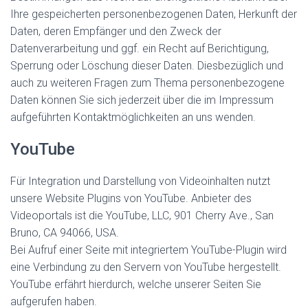
Ihre gespeicherten personenbezogenen Daten, Herkunft der
Daten, deren Empfänger und den Zweck der
Datenverarbeitung und ggf. ein Recht auf Berichtigung,
Sperrung oder Löschung dieser Daten. Diesbezüglich und
auch zu weiteren Fragen zum Thema personenbezogene
Daten können Sie sich jederzeit über die im Impressum
aufgeführten Kontaktmöglichkeiten an uns wenden.
YouTube
Für Integration und Darstellung von Videoinhalten nutzt
unsere Website Plugins von YouTube. Anbieter des
Videoportals ist die YouTube, LLC, 901 Cherry Ave., San
Bruno, CA 94066, USA.
Bei Aufruf einer Seite mit integriertem YouTube-Plugin wird
eine Verbindung zu den Servern von YouTube hergestellt.
YouTube erfährt hierdurch, welche unserer Seiten Sie
aufgerufen haben.