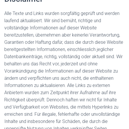
Alle Texte und Links wurden sorgfältig geprüft und werden
laufend aktualisiert. Wir sind bemüht, richtige und
vollständige Informationen auf dieser Website
bereitzustellen, übernehmen aber keinerlei Verantwortung,
Garantien oder Haftung dafür, dass die durch diese Website
bereitgestellten Informationen, einschliesslich jeglicher
Datenbankeinträge, richtig, vollständig oder aktuell sind. Wir
behalten uns das Recht vor, jederzeit und ohne
Vorankündigung die Informationen auf dieser Website zu
ändern und verpflichten uns auch nicht, die enthaltenen
Informationen zu aktualisieren. Alle Links zu externen
Anbietern wurden zum Zeitpunkt ihrer Aufnahme auf ihre
Richtigkeit überprüft. Dennoch haften wir nicht für Inhalte
und Verfügbarkeit von Websites, die mittels Hyperlinks zu
erreichen sind. Für illegale, fehlerhafte oder unvollständige
Inhalte und insbesondere für Schäden, die durch die
ungeprüfte Nutzung von Inhalten verknüpfter Seiten