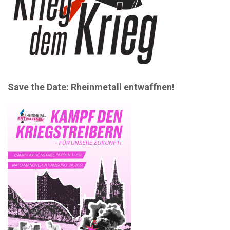
Save the Date: Rheinmetall entwaffnen!