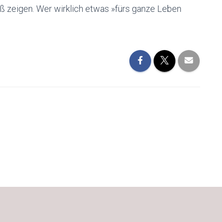
uß zeigen. Wer wirklich etwas »fürs ganze Leben