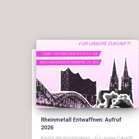
Rheinmetall Entwaffnen: Aufruf
2026
Kampf den Kriegstreibern – Für unsere Zukunft!