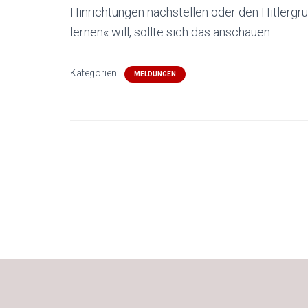
Hinrichtungen nachstellen oder den Hitlergr
lernen« will, sollte sich das anschauen.
Kategorien:
MELDUNGEN