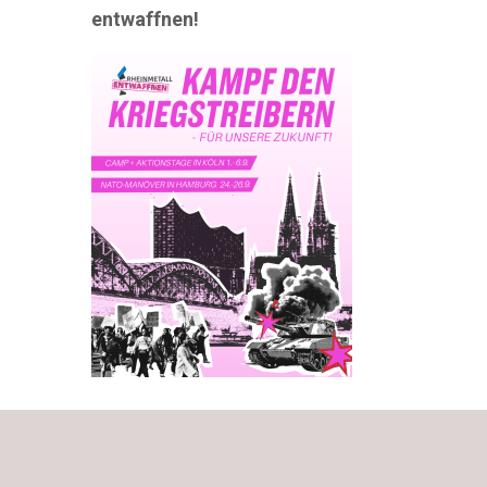
entwaffnen!