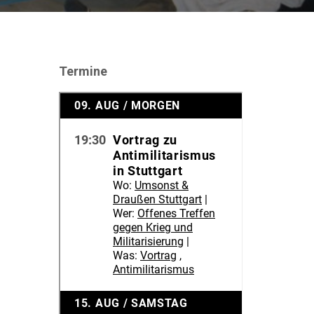
Termine