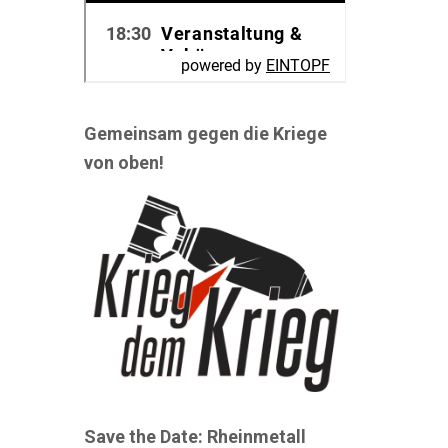
Gemeinsam gegen die Kriege
von oben!
Save the Date: Rheinmetall