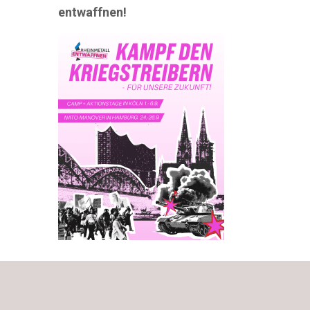
entwaffnen!