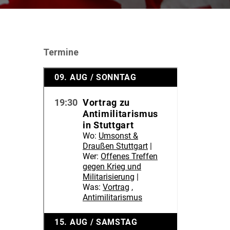
Termine