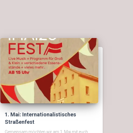
1. Mai: Internationalistisches
Straßenfest
Gemeinsam möchten wir am 1. Mai mit euch