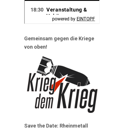
Gemeinsam gegen die Kriege
von oben!
Save the Date: Rheinmetall