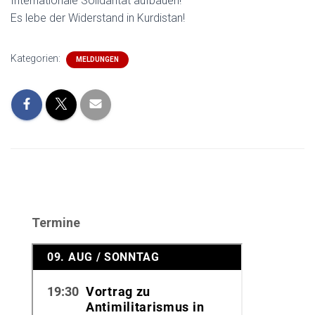
Internationale Solidarität aufbauen!
Es lebe der Widerstand in Kurdistan!
Kategorien:
MELDUNGEN
Termine