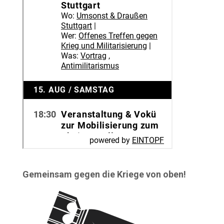
Gemeinsam gegen die Kriege von oben!