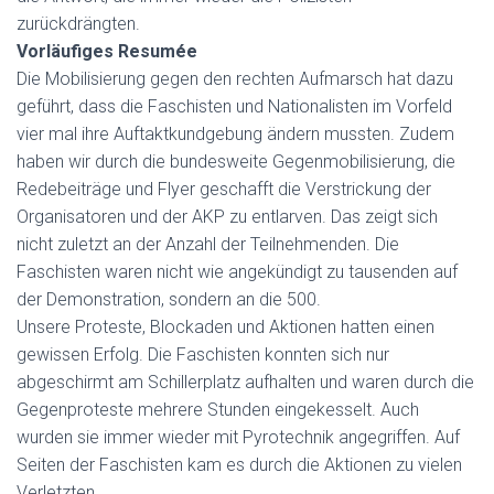
zurückdrängten.
Vorläufiges Resumée
Die Mobilisierung gegen den rechten Aufmarsch hat dazu
geführt, dass die Faschisten und Nationalisten im Vorfeld
vier mal ihre Auftaktkundgebung ändern mussten. Zudem
haben wir durch die bundesweite Gegenmobilisierung, die
Redebeiträge und Flyer geschafft die Verstrickung der
Organisatoren und der AKP zu entlarven. Das zeigt sich
nicht zuletzt an der Anzahl der Teilnehmenden. Die
Faschisten waren nicht wie angekündigt zu tausenden auf
der Demonstration, sondern an die 500.
Unsere Proteste, Blockaden und Aktionen hatten einen
gewissen Erfolg. Die Faschisten konnten sich nur
abgeschirmt am Schillerplatz aufhalten und waren durch die
Gegenproteste mehrere Stunden eingekesselt. Auch
wurden sie immer wieder mit Pyrotechnik angegriffen. Auf
Seiten der Faschisten kam es durch die Aktionen zu vielen
Verletzten.