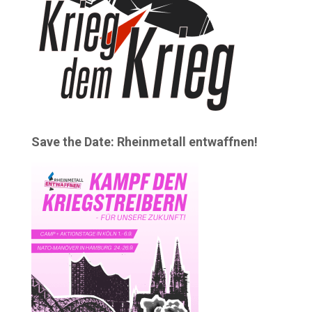
Save the Date: Rheinmetall entwaffnen!