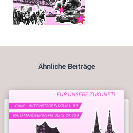
Ähnliche Beiträge