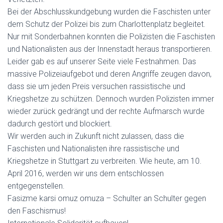
Bei der Abschlusskundgebung wurden die Faschisten unter
dem Schutz der Polizei bis zum Charlottenplatz begleitet.
Nur mit Sonderbahnen konnten die Polizisten die Faschisten
und Nationalisten aus der Innenstadt heraus transportieren.
Leider gab es auf unserer Seite viele Festnahmen. Das
massive Polizeiaufgebot und deren Angriffe zeugen davon,
dass sie um jeden Preis versuchen rassistische und
Kriegshetze zu schützen. Dennoch wurden Polizisten immer
wieder zurück gedrängt und der rechte Aufmarsch wurde
dadurch gestört und blockiert.
Wir werden auch in Zukunft nicht zulassen, dass die
Faschisten und Nationalisten ihre rassistische und
Kriegshetze in Stuttgart zu verbreiten. Wie heute, am 10.
April 2016, werden wir uns dem entschlossen
entgegenstellen.
Fasizme karsi omuz omuza – Schulter an Schulter gegen
den Faschismus!