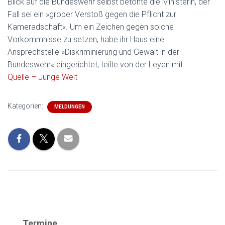
Blick auf die Bundeswehr selbst betonte die Ministerin, der
Fall sei ein »grober Verstoß gegen die Pflicht zur
Kameradschaft«. Um ein Zeichen gegen solche
Vorkommnisse zu setzen, habe ihr Haus eine
Ansprechstelle »Diskriminierung und Gewalt in der
Bundeswehr« eingerichtet, teilte von der Leyen mit.
Quelle – Junge Welt
Kategorien:
MELDUNGEN
Termine