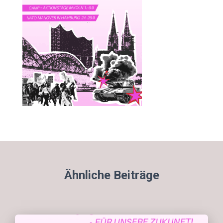
Ähnliche Beiträge