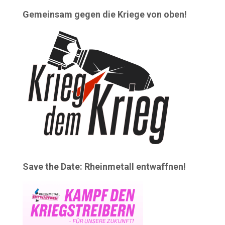
Gemeinsam gegen die Kriege von oben!
Save the Date: Rheinmetall entwaffnen!