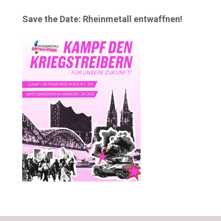
Save the Date: Rheinmetall entwaffnen!