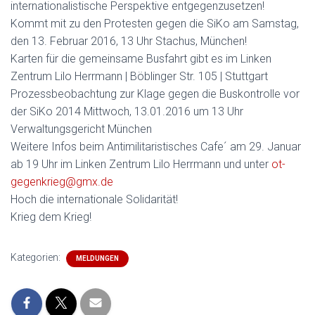
internationalistische Perspektive entgegenzusetzen!
Kommt mit zu den Protesten gegen die SiKo am Samstag,
den 13. Februar 2016, 13 Uhr Stachus, München!
Karten für die gemeinsame Busfahrt gibt es im Linken
Zentrum Lilo Herrmann | Böblinger Str. 105 | Stuttgart
Prozessbeobachtung zur Klage gegen die Buskontrolle vor
der SiKo 2014 Mittwoch, 13.01.2016 um 13 Uhr
Verwaltungsgericht München
Weitere Infos beim Antimilitaristisches Cafe´ am 29. Januar
ab 19 Uhr im Linken Zentrum Lilo Herrmann und unter
ot-
gegenkrieg@gmx.de
Hoch die internationale Solidarität!
Krieg dem Krieg!
Kategorien:
MELDUNGEN