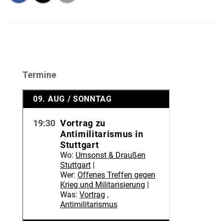
Termine