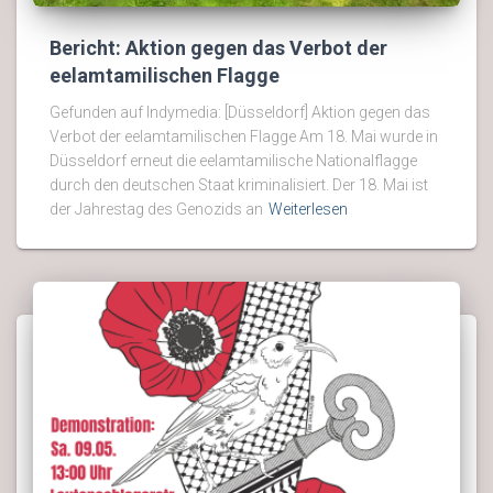
Bericht: Aktion gegen das Verbot der
eelamtamilischen Flagge
Gefunden auf Indymedia: [Düsseldorf] Aktion gegen das
Verbot der eelamtamilischen Flagge Am 18. Mai wurde in
Düsseldorf erneut die eelamtamilische Nationalflagge
durch den deutschen Staat kriminalisiert. Der 18. Mai ist
der Jahrestag des Genozids an
Weiterlesen