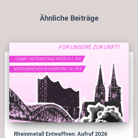
Ähnliche Beiträge
Rheinmetall Entwaffnen: Aufruf 2026