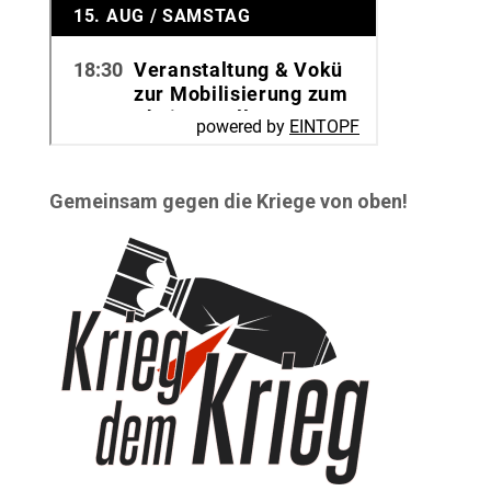
Gemeinsam gegen die Kriege von oben!