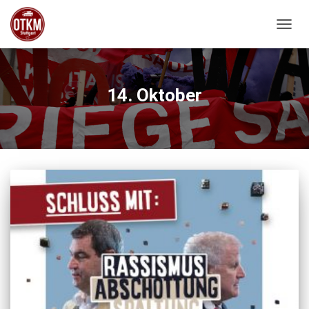
NAVIG
14. Oktober