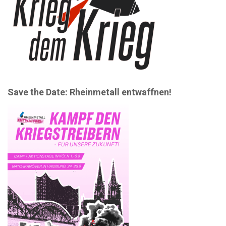
Save the Date: Rheinmetall entwaffnen!