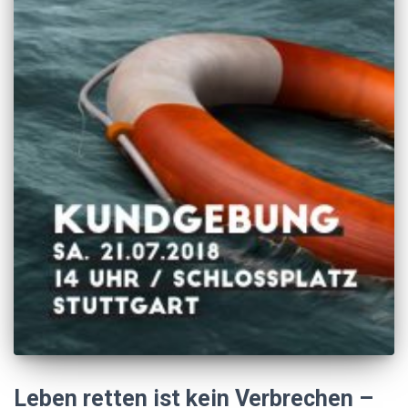
Leben retten ist kein Verbrechen –