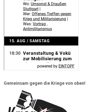
Gemeinsam gegen die Kriege von oben!