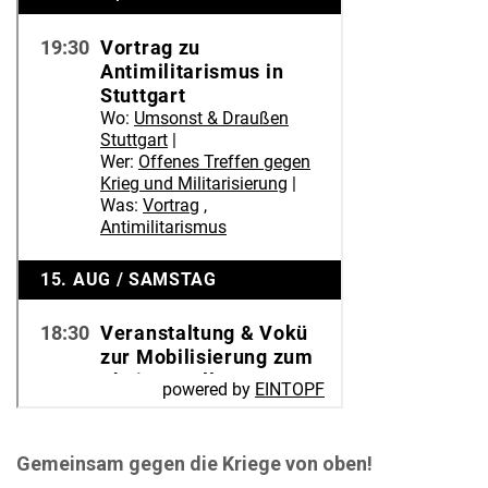
Gemeinsam gegen die Kriege von oben!