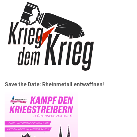
Save the Date: Rheinmetall entwaffnen!