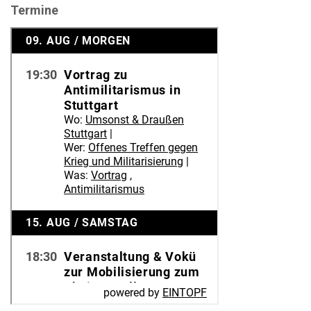
Termine