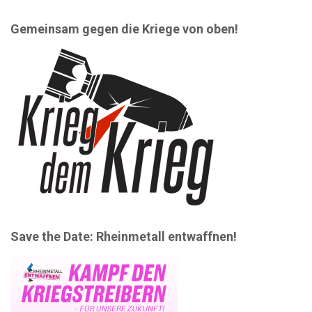
Gemeinsam gegen die Kriege von oben!
Save the Date: Rheinmetall entwaffnen!