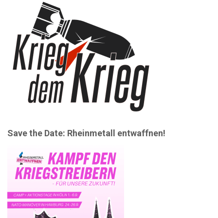
Save the Date: Rheinmetall entwaffnen!