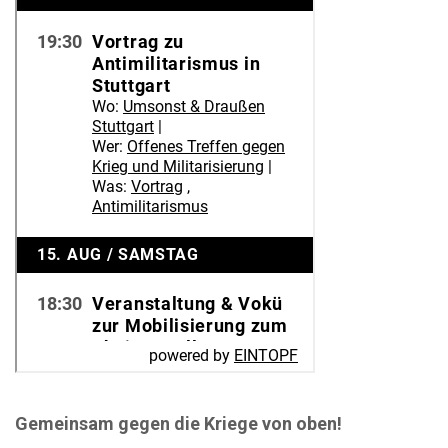
Gemeinsam gegen die Kriege von oben!