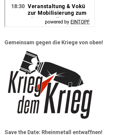
Gemeinsam gegen die Kriege von oben!
Save the Date: Rheinmetall entwaffnen!