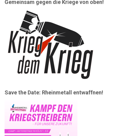
Gemeinsam gegen die Kriege von oben!
Save the Date: Rheinmetall entwaffnen!