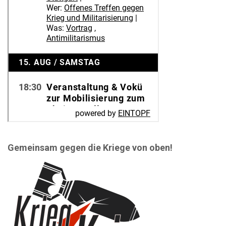
Gemeinsam gegen die Kriege von oben!