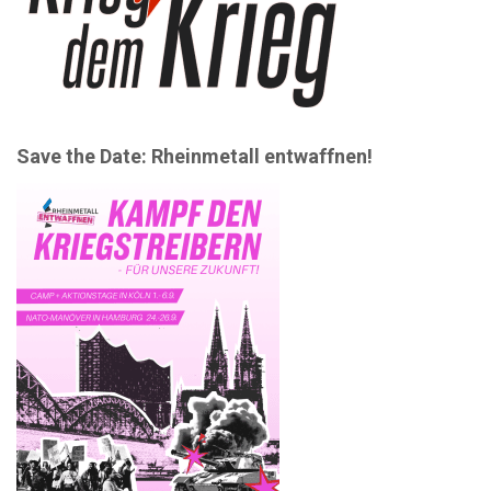
Save the Date: Rheinmetall entwaffnen!