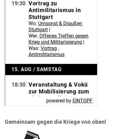
Gemeinsam gegen die Kriege von oben!