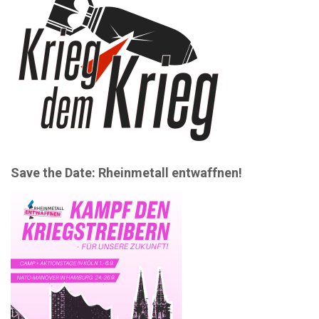
Save the Date: Rheinmetall entwaffnen!