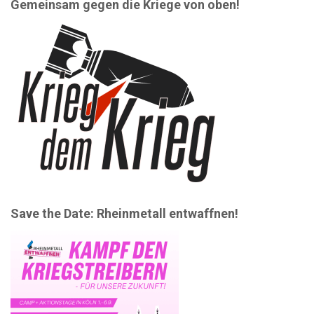
Gemeinsam gegen die Kriege von oben!
Save the Date: Rheinmetall entwaffnen!