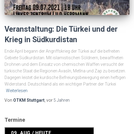
Veranstaltung: Die Türkei und der
Krieg in Südkurdistan
Ende April begann der Angriffskrieg der Türkei auf die befreiten
Gebiete Südkurdistan. Mit islamistischen Söldnern, bewaffneten
Drohnen und dem Einsatz von chemischen Waffen versucht der
türkische Staat die Regionen Avasîn, Metîna und Zap zu besetzen.
Dagegen leistet die kurdische Befreiungsbewegung einen heftigen
Widerstand. Deutschland als ein wichtiger Partner der Türkei
Weiterlesen
Von
OTKM Stuttgart
, vor
5 Jahren
Termine