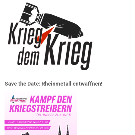
Save the Date: Rheinmetall entwaffnen!