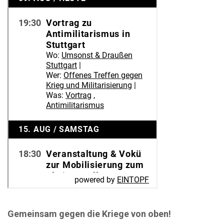
Gemeinsam gegen die Kriege von oben!