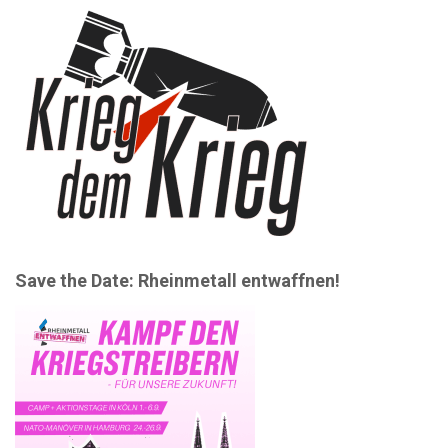
Save the Date: Rheinmetall entwaffnen!