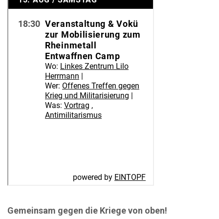
Gemeinsam gegen die Kriege von oben!