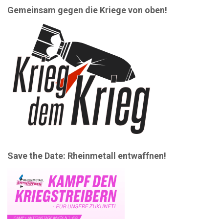
Gemeinsam gegen die Kriege von oben!
Save the Date: Rheinmetall entwaffnen!