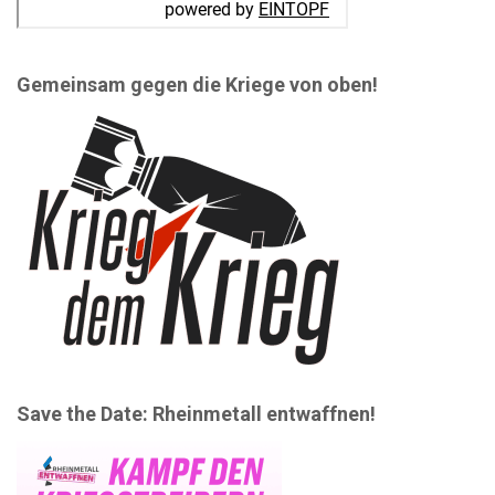
Gemeinsam gegen die Kriege von oben!
Save the Date: Rheinmetall entwaffnen!