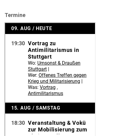
Termine