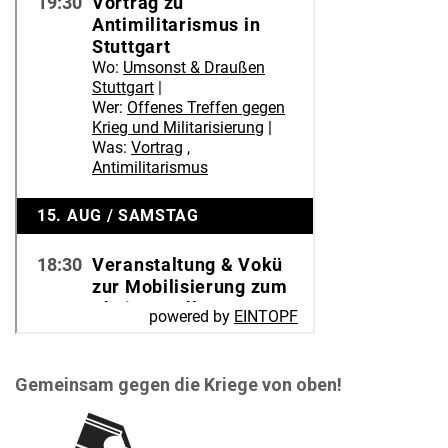
Gemeinsam gegen die Kriege von oben!