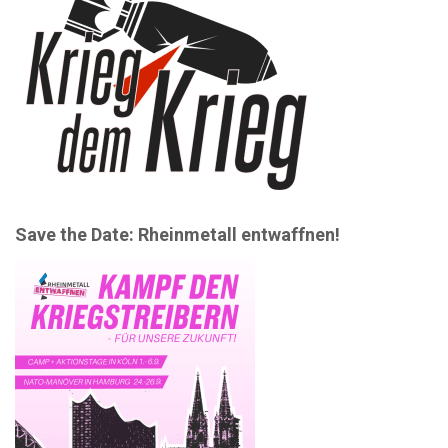
Save the Date: Rheinmetall entwaffnen!