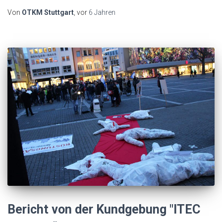
Von
OTKM Stuttgart
, vor
6 Jahren
Bericht von der Kundgebung "ITEC