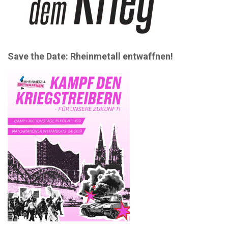
Save the Date: Rheinmetall entwaffnen!