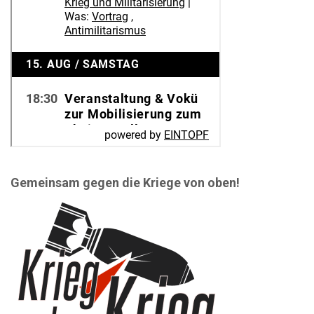
Gemeinsam gegen die Kriege von oben!