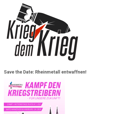
Save the Date: Rheinmetall entwaffnen!