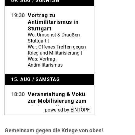
Gemeinsam gegen die Kriege von oben!