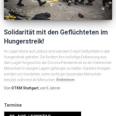
Solidarität mit den Geflüchteten im
Hungerstreik!
Im Lager Moria auf Lesbos sind seit dem 5.April Geflüchtete in den
Hungerstreik getreten. Sie fordern ihre sofortige Entlassung aus
dem Lager! Angesichts der Corona-Pandemie ist es ein Verbrechen
Menschen in riesigen Lagern gefangen zu halten. Sanitäre Anlagen
werden von hunderten, wenn nicht gar tausenden Menschen
benutzt, während die Menschen
Weiterlesen
Von
OTKM Stuttgart
, vor
6 Jahren
Termine