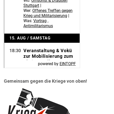
Gemeinsam gegen die Kriege von oben!