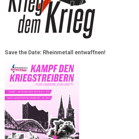
Save the Date: Rheinmetall entwaffnen!