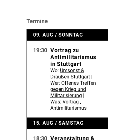
Termine