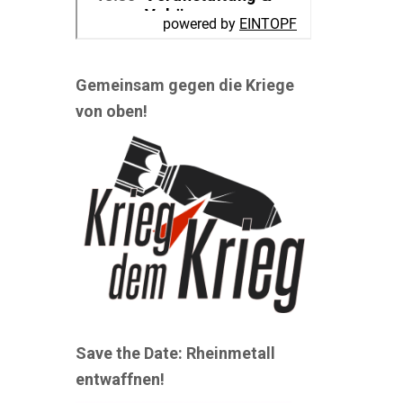
Gemeinsam gegen die Kriege
von oben!
Save the Date: Rheinmetall
entwaffnen!