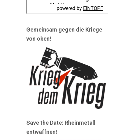
Gemeinsam gegen die Kriege
von oben!
Save the Date: Rheinmetall
entwaffnen!