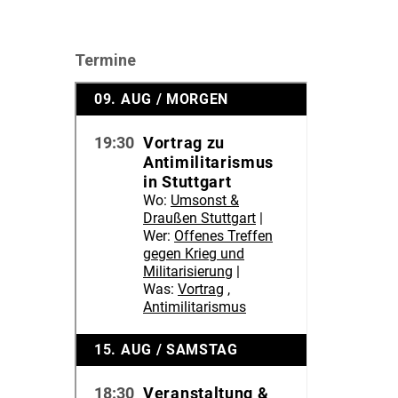
Termine