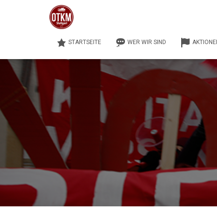
STARTSEITE
WER WIR SIND
AKTIONE