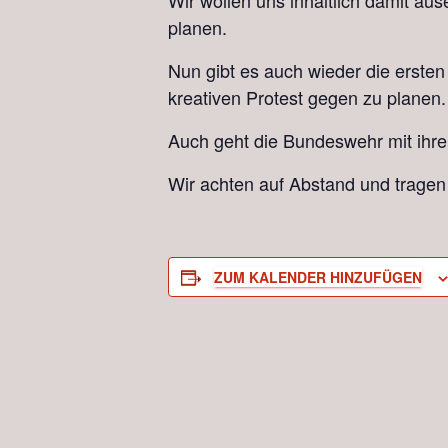
Wir wollen uns inhaltlich damit au
planen.
Nun gibt es auch wieder die ersten
kreativen Protest gegen zu planen.
Auch geht die Bundeswehr mit ihre
Wir achten auf Abstand und trage
ZUM KALENDER HINZUFÜGEN