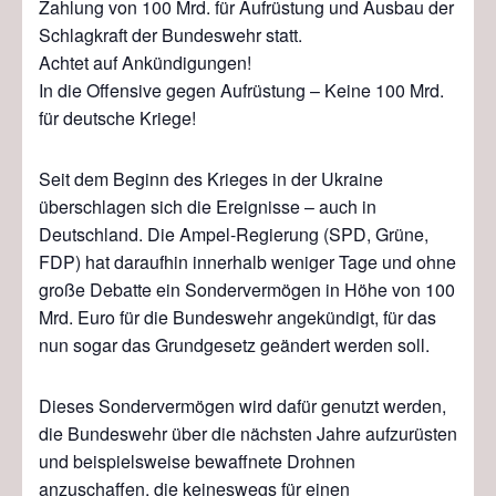
Zahlung von 100 Mrd. für Aufrüstung und Ausbau der
Schlagkraft der Bundeswehr statt.
Achtet auf Ankündigungen!
In die Offensive gegen Aufrüstung – Keine 100 Mrd.
für deutsche Kriege!
Seit dem Beginn des Krieges in der Ukraine
überschlagen sich die Ereignisse – auch in
Deutschland. Die Ampel-Regierung (SPD, Grüne,
FDP) hat daraufhin innerhalb weniger Tage und ohne
große Debatte ein Sondervermögen in Höhe von 100
Mrd. Euro für die Bundeswehr angekündigt, für das
nun sogar das Grundgesetz geändert werden soll.
Dieses Sondervermögen wird dafür genutzt werden,
die Bundeswehr über die nächsten Jahre aufzurüsten
und beispielsweise bewaffnete Drohnen
anzuschaffen, die keineswegs für einen