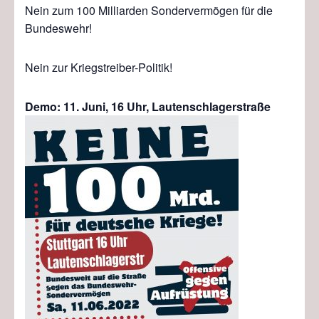
Nein zum 100 Milliarden Sondervermögen für die
Bundeswehr!
Nein zur Kriegstreiber-Politik!
Demo: 11. Juni,
16 Uhr, Lautenschlagerstraße