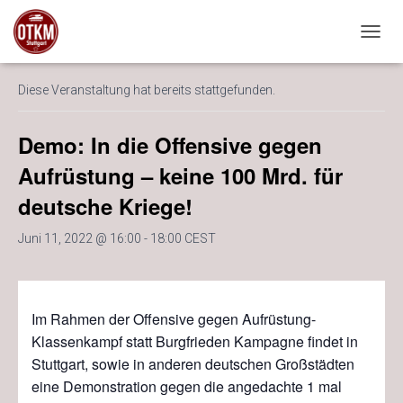
« Alle Veranstaltungen
NAVIG
Diese Veranstaltung hat bereits stattgefunden.
Demo: In die Offensive gegen
Aufrüstung – keine 100 Mrd. für
deutsche Kriege!
Juni 11, 2022 @ 16:00
-
18:00
CEST
Im Rahmen der Offensive gegen Aufrüstung-
Klassenkampf statt Burgfrieden Kampagne findet in
Stuttgart, sowie in anderen deutschen Großstädten
eine Demonstration gegen die angedachte 1 mal