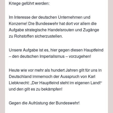
Kriege geführt werden:
Im Interesse der deutschen Unternehmen und
Konzerne! Die Bundeswehr hat dort vor allem die
Aufgabe strategische Handelsrouten und Zugänge
zu Rohstoffen sicherzustellen.
Unsere Aufgabe ist es, hier gegen diesen Hauptfeind
– den deutschen Imperialismus – vorzugehen!
Heute wie vor mehr als hundert Jahren gilt für uns in
Deutschland immernoch der Ausspruch von Karl
Liebknecht: „Der Hauptfeind steht im eigenen Land!“
und den gilt es zu bekämpfen!
Gegen die Aufrüstung der Bundeswehr!