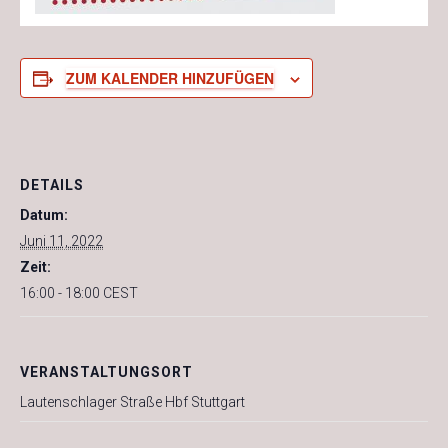
ZUM KALENDER HINZUFÜGEN
DETAILS
Datum:
Juni 11, 2022
Zeit:
16:00 - 18:00
CEST
VERANSTALTUNGSORT
Lautenschlager Straße Hbf Stuttgart