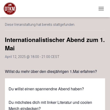
« Alle Veranstaltungen
NAVIG
Diese Veranstaltung hat bereits stattgefunden.
Internationalistischer Abend zum 1.
Mai
April 12, 2025 @ 18:00
-
21:00
CEST
Willst du mehr über den diesjährigen 1.Mai erfahren?
Du willst einen spannendne Abend haben?
Du möchstes dich mit linker Literatur und coolen
Merch eindecken?