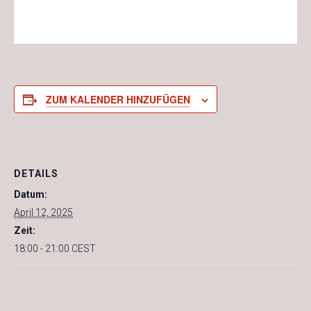
ZUM KALENDER HINZUFÜGEN
DETAILS
Datum:
April 12, 2025
Zeit:
18:00 - 21:00
CEST