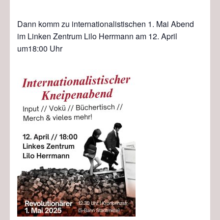
Dann komm zu internationalistischen 1. Mai Abend
im Linken Zentrum Lilo Herrmann am 12. April
um18:00 Uhr