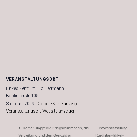
VERANSTALTUNGSORT
Linkes Zentrum Lilo Herrmann
Böblingerstr. 105
Stuttgart
,
70199
Google Karte anzeigen
Veranstaltungsort-Website anzeigen
Infoveranstaltung:
Demo: Stoppt die Kriegsverbrechen, die
Vertreibung und den Genozid am
Kurdistan-Türkei-