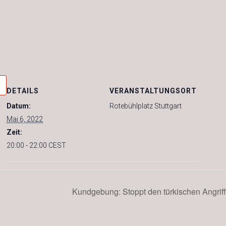
DETAILS
VERANSTALTUNGSORT
Datum:
Rotebühlplatz Stuttgart
Mai 6, 2022
Zeit:
20:00 - 22:00
CEST
Kundgebung: Stoppt den türkischen Angrif