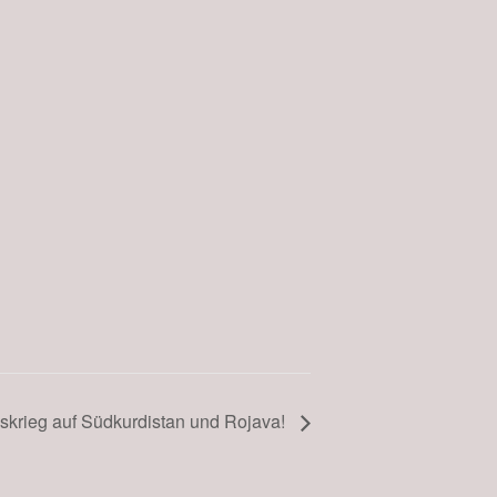
fskrieg auf Südkurdistan und Rojava!