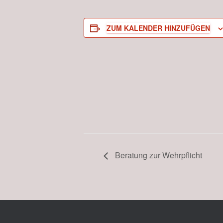
ZUM KALENDER HINZUFÜGEN
Beratung zur Wehrpflicht