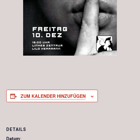
ZUM KALENDER HINZUFÜGEN
DETAILS
Datum: