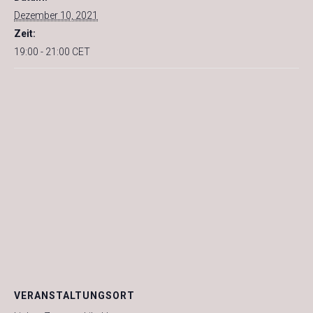
Dezember 10, 2021
Zeit:
19:00 - 21:00
CET
VERANSTALTUNGSORT