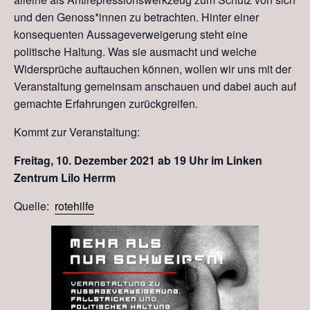
und den Genoss*innen zu betrachten. Hinter einer
konsequenten Aussageverweigerung steht eine
politische Haltung. Was sie ausmacht und welche
Widersprüche auftauchen können, wollen wir uns mit der
Veranstaltung gemeinsam anschauen und dabei auch auf
gemachte Erfahrungen zurückgreifen.
Kommt zur Veranstaltung:
Freitag, 10. Dezember 2021 ab 19 Uhr im Linken
Zentrum Lilo Herrm
Quelle:
rotehilfe