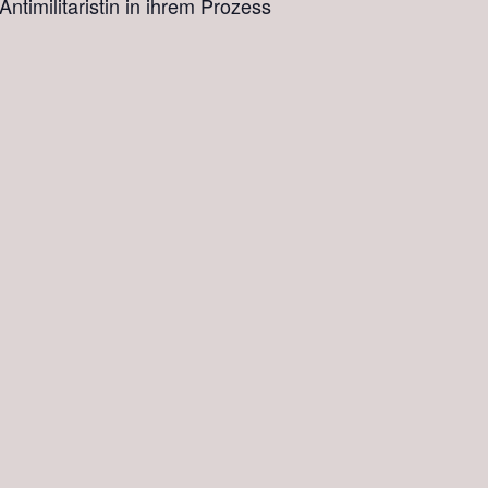
ntimilitaristin in ihrem Prozess