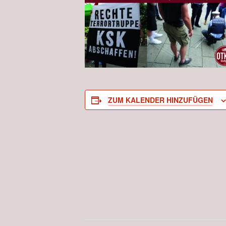
ZUM KALENDER HINZUFÜGEN