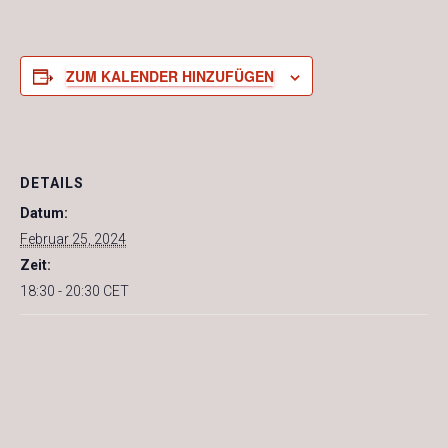
ZUM KALENDER HINZUFÜGEN
DETAILS
Datum:
Februar 25, 2024
Zeit:
18:30 - 20:30
CET