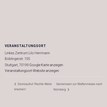
VERANSTALTUNGSORT
Linkes Zentrum Lilo Herrmann
Böblingerstr. 105
Stuttgart
,
70199
Google Karte anzeigen
Veranstaltungsort-Website anzeigen
Gemeinsam zur Waffenmesse nach
Demoaufruf: Rechte Welle
brechen!
Nürnberg