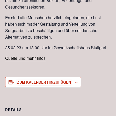
bis hin zu öffentlichen Sozial-, Erziehungs- und
Gesundheitssektoren.
Es sind alle Menschen herzlich eingeladen, die Lust
haben sich mit der Gestaltung und Verteilung von
Sorgearbeit zu beschäftigen und über solidarische
Alternativen zu sprechen.
25.02.23 um 13.00 Uhr im Gewerkschaftshaus Stuttgart
Quelle und mehr Infos
ZUM KALENDER HINZUFÜGEN
DETAILS