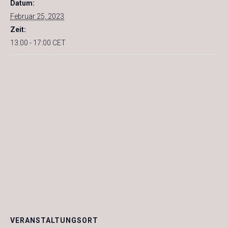
Datum:
Februar 25, 2023
Zeit:
13:00 - 17:00
CET
VERANSTALTUNGSORT