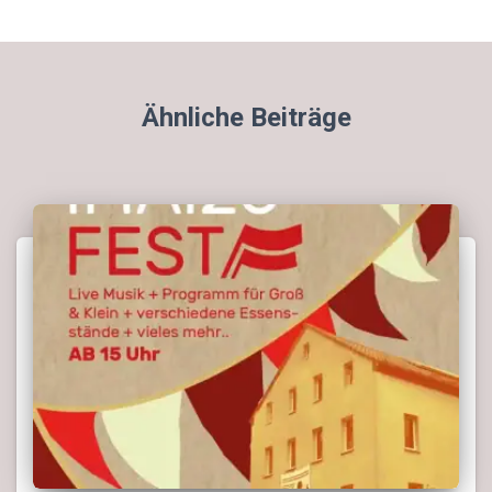
Ähnliche Beiträge