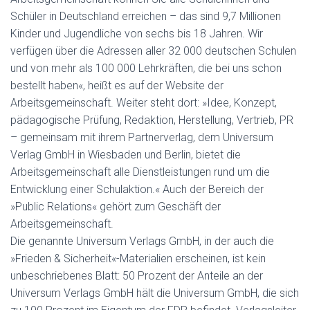
Schüler in Deutschland erreichen – das sind 9,7 Millionen
Kinder und Jugendliche von sechs bis 18 Jahren. Wir
verfügen über die Adressen aller 32 000 deutschen Schulen
und von mehr als 100 000 Lehrkräften, die bei uns schon
bestellt haben«, heißt es auf der Website der
Arbeitsgemeinschaft. Weiter steht dort: »Idee, Konzept,
pädagogische Prüfung, Redaktion, Herstellung, Vertrieb, PR
– gemeinsam mit ihrem Partnerverlag, dem Universum
Verlag GmbH in Wiesbaden und Berlin, bietet die
Arbeitsgemeinschaft alle Dienstleistungen rund um die
Entwicklung einer Schulaktion.« Auch der Bereich der
»Public Relations« gehört zum Geschäft der
Arbeitsgemeinschaft.
Die genannte Universum Verlags GmbH, in der auch die
»Frieden & Sicherheit«-Materialien erscheinen, ist kein
unbeschriebenes Blatt: 50 Prozent der Anteile an der
Universum Verlags GmbH hält die Universum GmbH, die sich