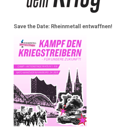
Save the Date: Rheinmetall entwaffnen!