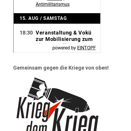
Gemeinsam gegen die Kriege von oben!