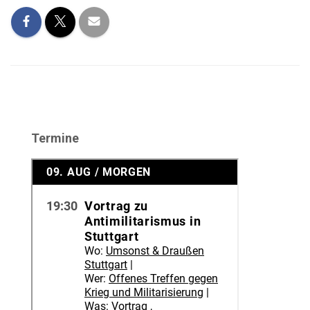
Termine