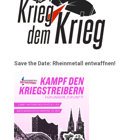
Save the Date: Rheinmetall entwaffnen!