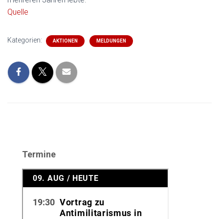
Quelle
Kategorien:
AKTIONEN
MELDUNGEN
Termine