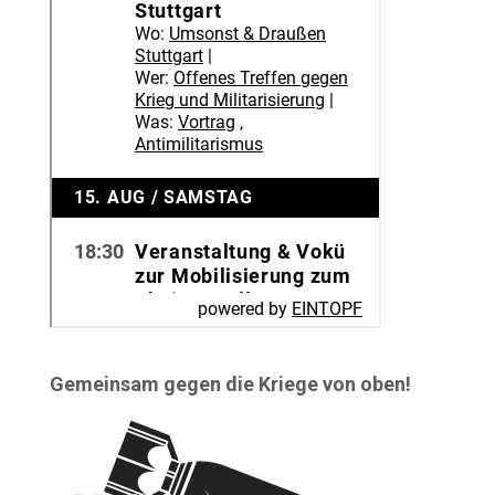
Gemeinsam gegen die Kriege von oben!