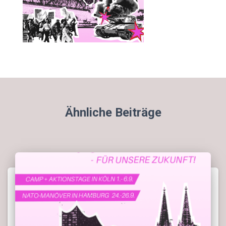
Ähnliche Beiträge